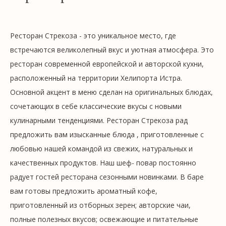
Ресторан Стрекоза - это уникальное место, где
встречаются великолепный вкус и уютная атмосфера. Это
ресторан современной европейской и авторской кухни,
расположенный на территории Хелипорта Истра.
Основной акцент в меню сделан на оригинальных блюдах,
сочетающих в себе классические вкусы с новыми
кулинарными тенденциями. Ресторан Стрекоза рад
предложить вам изысканные блюда , приготовленные с
любовью нашей командой из свежих, натуральных и
качественных продуктов. Наш шеф- повар постоянно
радует гостей ресторана сезонными новинками. В баре
вам готовы предложить ароматный кофе,
приготовленный из отборных зерен; авторские чаи,
полные полезных вкусов; освежающие и питательные