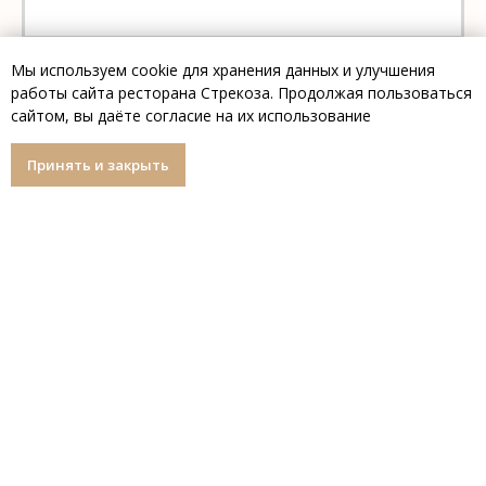
Мы используем cookie для хранения данных и улучшения
работы сайта ресторана Стрекоза. Продолжая пользоваться
сайтом, вы даёте согласие на их использование
Принять и закрыть