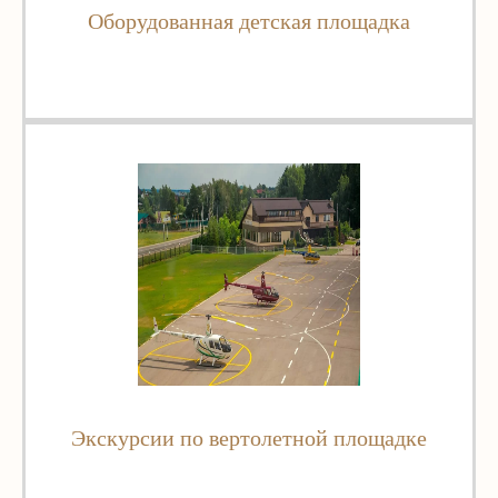
Оборудованная детская площадка
Экскурсии по вертолетной площадке