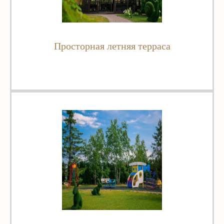
Просторная летняя терраса