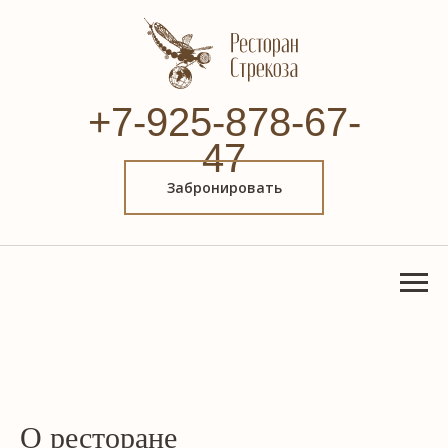
+7-925-878-67-
47
Забронировать
О ресторане