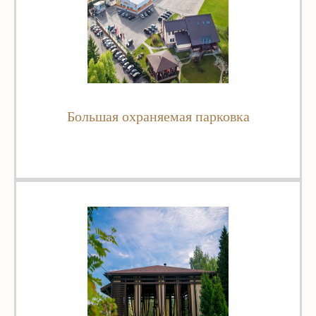
Большая охраняемая парковка