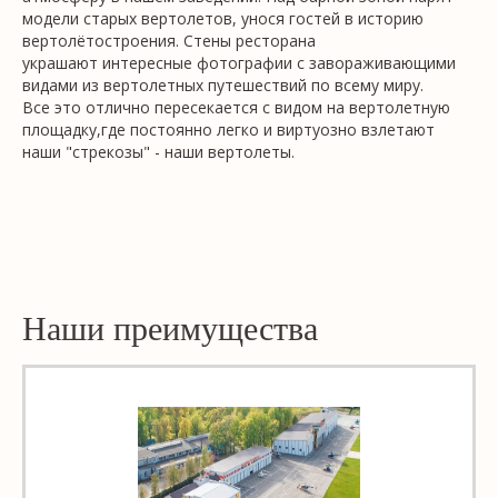
модели старых вертолетов, унося гостей в историю
вертолётостроения. Стены ресторана
украшают интересные фотографии с завораживающими
видами из вертолетных путешествий по всему миру.
Все это отлично пересекается с видом на вертолетную
площадку,где постоянно легко и виртуозно взлетают
наши "стрекозы" - наши вертолеты.
Наши преимущества