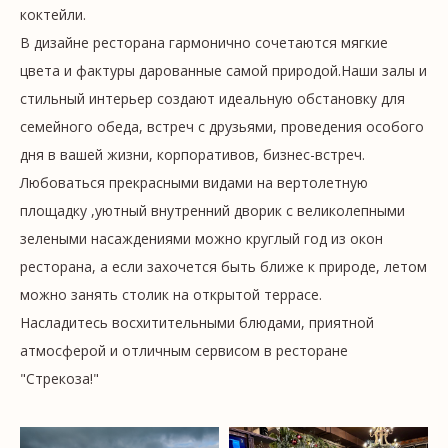
коктейли.
В дизайне ресторана гармонично сочетаются мягкие
цвета и фактуры дарованные самой природой.Наши залы и
стильный интерьер создают идеальную обстановку для
семейного обеда, встреч с друзьями, проведения особого
дня в вашей жизни, корпоративов, бизнес-встреч.
Любоваться прекрасными видами на вертолетную
площадку ,уютный внутренний дворик с великолепными
зелеными насаждениями можно круглый год из окон
ресторана, а если захочется быть ближе к природе, летом
можно занять столик на открытой террасе.
Насладитесь восхитительными блюдами, приятной
атмосферой и отличным сервисом в ресторане
"Стрекоза!"