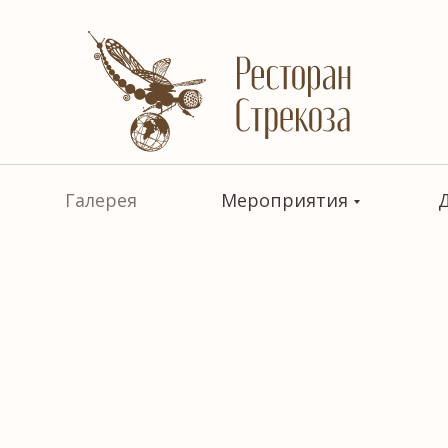
Галерея
Мероприятия