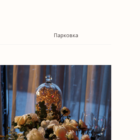
Парковка