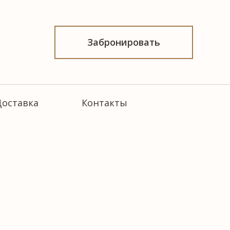
Забронировать
Доставка
Контакты