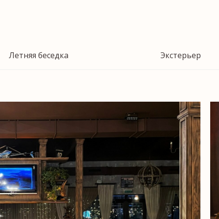
Летняя беседка
Экстерьер