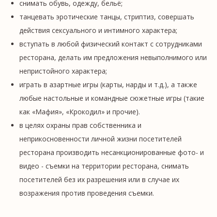
снимать обувь, одежду, бельё;
танцевать эротические танцы, стриптиз, совершать
действия сексуального и интимного характера;
вступать в любой физический контакт с сотрудниками
ресторана, делать им предложения невыполнимого или
непристойного характера;
играть в азартные игры (карты, нарды и т.д.), а также
любые настольные и командные сюжетные игры (такие
как «Мафия», «Крокодил» и прочие).
в целях охраны прав собственника и
неприкосновенности личной жизни посетителей
ресторана производить несанкционированные фото- и
видео - съемки на территории ресторана, снимать
посетителей без их разрешения или в случае их
возражения против проведения съемки.