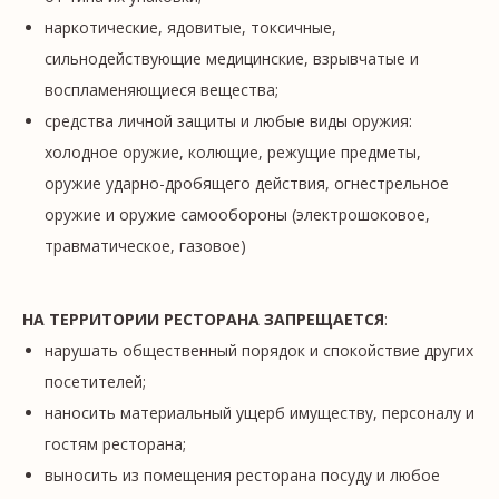
наркотические, ядовитые, токсичные,
сильнодействующие медицинские, взрывчатые и
воспламеняющиеся вещества;
средства личной защиты и любые виды оружия:
холодное оружие, колющие, режущие предметы,
оружие ударно-дробящего действия, огнестрельное
оружие и оружие самообороны (электрошоковое,
травматическое, газовое)
НА ТЕРРИТОРИИ РЕСТОРАНА ЗАПРЕЩАЕТСЯ
:
нарушать общественный порядок и спокойствие других
посетителей;
наносить материальный ущерб имуществу, персоналу и
гостям ресторана;
выносить из помещения ресторана посуду и любое