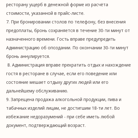
ресторану ущерб в денежной форме из расчёта
стоимости, указанной в прайс-листе.
7. При бронировании столов по телефону, без внесения
предоплаты, бронь сохраняется в течение 30-ти минут от
назначенного времени. Гость вправе предупредить
Администрацию об опоздании. По окончании 30-ти минут
бронь аннулируется.
8. Администрация вправе прекратить отдых и нахождение
гостя в ресторане в случае, если его поведение или
состояние мешает отдыху других людей или его
дальнейшему обслуживанию.
9. Запрещена продажа алкогольной продукции, пива и
табачных изделий лицам, не достигшим 18-ти лет. Во
избежание недоразумений - при себе иметь любой
документ, подтверждающий возраст.