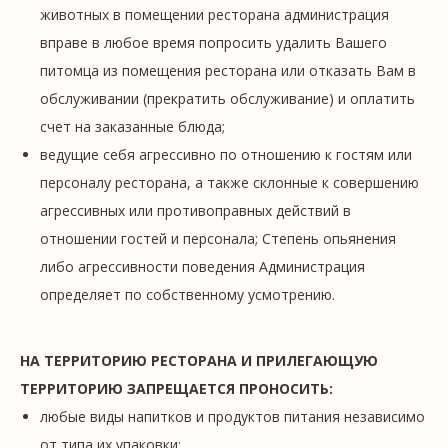
животных в помещении ресторана администрация
вправе в любое время попросить удалить Вашего
питомца из помещения ресторана или отказать Вам в
обслуживании (прекратить обслуживание) и оплатить
счет на заказанные блюда;
ведущие себя агрессивно по отношению к гостям или
персоналу ресторана, а также склонные к совершению
агрессивных или противоправных действий в
отношении гостей и персонала; Степень опьянения
либо агрессивности поведения Администрация
определяет по собственному усмотрению.
НА ТЕРРИТОРИЮ РЕСТОРАНА И ПРИЛЕГАЮЩУЮ
ТЕРРИТОРИЮ ЗАПРЕЩАЕТСЯ ПРОНОСИТЬ:
любые виды напитков и продуктов питания независимо
от типа их упаковки;