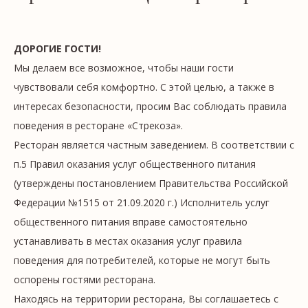
ДОРОГИЕ ГОСТИ!
Мы делаем все возможное, чтобы наши гости
чувствовали себя комфортно. С этой целью, а также в
интересах безопасности, просим Вас соблюдать правила
поведения в ресторане «Стрекоза».
Ресторан является частным заведением. В соответствии с
п.5 Правил оказания услуг общественного питания
(утверждены постановлением Правительства Российской
Федерации №1515 от 21.09.2020 г.) Исполнитель услуг
общественного питания вправе самостоятельно
устанавливать в местах оказания услуг правила
поведения для потребителей, которые не могут быть
оспорены гостями ресторана.
Находясь на территории ресторана, Вы соглашаетесь с