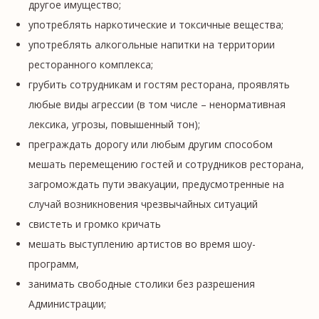
другое имущество;
употреблять наркотические и токсичные вещества;
употреблять алкогольные напитки на территории
ресторанного комплекса;
грубить сотрудникам и гостям ресторана, проявлять
любые виды агрессии (в том числе – ненормативная
лексика, угрозы, повышенный тон);
преграждать дорогу или любым другим способом
мешать перемещению гостей и сотрудников ресторана,
загромождать пути эвакуации, предусмотренные на
случай возникновения чрезвычайных ситуаций
свистеть и громко кричать
мешать выступлению артистов во время шоу-
программ,
занимать свободные столики без разрешения
Администрации;