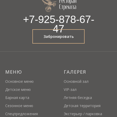
+7-925-878-67-
47
Забронировать
МЕНЮ
ГАЛЕРЕЯ
Основное меню
Основной зал
Детское меню
VIP-зал
Барная карта
Летняя беседка
Сезонное меню
Детская территория
Спецпредложения
Экстерьер / парковка