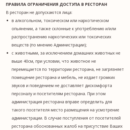
ПРАВИЛА ОГРАНИЧЕНИЯ ДОСТУПА В РЕСТОРАН
В ресторан не допускаются лица:
в алкогольном, токсическом или наркотическом
опьянении, а также склонные к употреблению и/или
распространению наркотических или токсических
веществ (по мнению Администрации);
с животными, за исключением домашних животных не
выше 40см, при условии, что животное не
перемещается по территории ресторана, не загрязняет
помещение ресторана и мебель, не издает громких
звуков и поведением не доставляет дискомфорта
персоналу и посетителям ресторана. При этом
администрация ресторана вправе определить для
такого посетителя место размещения на усмотрение
администрации. В случае поступления от посетителей
ресторана обоснованных жалоб на присутствие Ваших