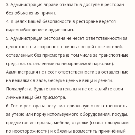
3. Администрация вправе отказать в доступе в ресторан
без объяснения причин.
4. В целях Вашей безопасности в ресторане ведётся
видеонаблюдение и аудиозапись.
5. Администрация ресторана не несет ответственности за
целостность и сохранность личных вещей посетителей,
оставленных без присмотра (в том числе за транспортные
средства, оставленные на неохраняемой парковке).
Администрация не несёт ответственности за оставленные
на вешалках в зале, беседке ценные вещи и деньги.
Пожалуйста, будьте внимательны и не оставляйте свои
личные вещи без присмотра.
6. Гости ресторана несут материальную ответственность
за утерю или порчу используемого оборудования, посуды,
предметов интерьера, мебели, отделки (сознательную или
по неосторожности) и обязаны возместить причинённый