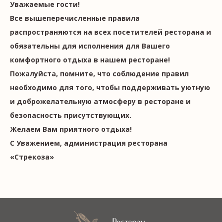
Уважаемые гости!
Все вышеперечисленные правила
распространяются на всех посетителей ресторана и
обязательны для исполнения для Вашего
комфортного отдыха в нашем ресторане!
Пожалуйста, помните, что соблюдение правил
необходимо для того, чтобы поддерживать уютную
и доброжелательную атмосферу в ресторане и
безопасность присутствующих.
Желаем Вам приятного отдыха!
С Уважением, администрация ресторана
«Стрекоза»