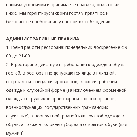
нашими условиями и принимаете правила, описанные
ниже. Мы гарантируем своим гостям приятное и
безопасное пребывание у нас при их соблюдении.
АДМИНИСТРАТИВНЫЕ ПРАВИЛА
1.Время работы ресторана: понедельник-воскресенье с 9-
00 до 21-00
2. В ресторане действуют требования к одежде и обуви
гостей. В ресторан не допускаются лица в пляжной,
спортивной, специализированной, верхней, рабочей
одежде и служебной форме (за исключением форменной
одежды сотрудников правоохранительных органов,
военнослужащих, государственных гражданских
служащих), в неопрятной, рваной или грязной одежде и
обуви, а также в головных уборах и открытой обуви (для
мужчин).