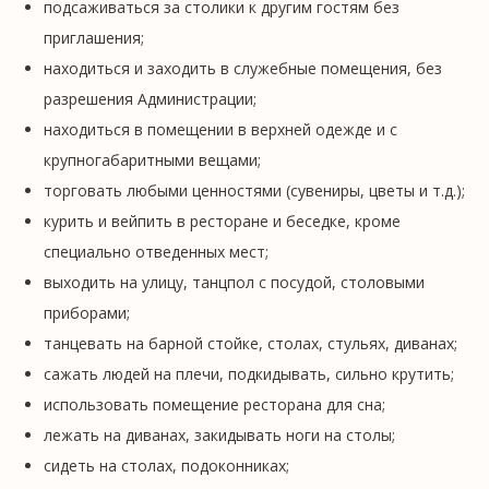
подсаживаться за столики к другим гостям без
приглашения;
находиться и заходить в служебные помещения, без
разрешения Администрации;
находиться в помещении в верхней одежде и с
крупногабаритными вещами;
торговать любыми ценностями (сувениры, цветы и т.д.);
курить и вейпить в ресторане и беседке, кроме
специально отведенных мест;
выходить на улицу, танцпол с посудой, столовыми
приборами;
танцевать на барной стойке, столах, стульях, диванах;
сажать людей на плечи, подкидывать, сильно крутить;
использовать помещение ресторана для сна;
лежать на диванах, закидывать ноги на столы;
сидеть на столах, подоконниках;