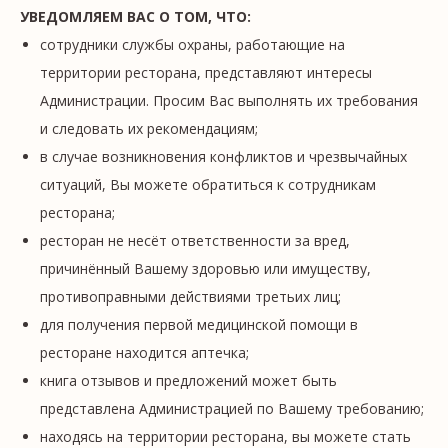
УВЕДОМЛЯЕМ ВАС О ТОМ, ЧТО:
сотрудники службы охраны, работающие на
территории ресторана, представляют интересы
Администрации. Просим Вас выполнять их требования
и следовать их рекомендациям;
в случае возникновения конфликтов и чрезвычайных
ситуаций, Вы можете обратиться к сотрудникам
ресторана;
ресторан не несёт ответственности за вред,
причинённый Вашему здоровью или имуществу,
противоправными действиями третьих лиц;
для получения первой медицинской помощи в
ресторане находится аптечка;
книга отзывов и предложений может быть
представлена Администрацией по Вашему требованию;
находясь на территории ресторана, вы можете стать