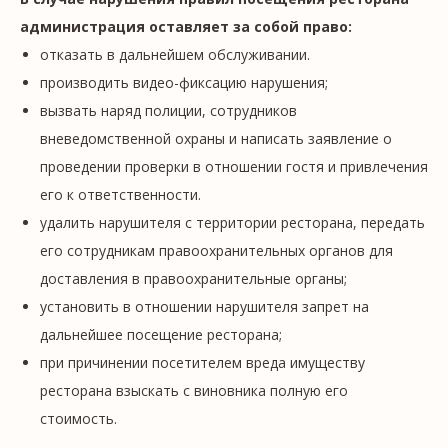
администрация оставляет за собой право:
отказать в дальнейшем обслуживании.
производить видео-фиксацию нарушения;
вызвать наряд полиции, сотрудников
вневедомственной охраны и написать заявление о
проведении проверки в отношении гостя и привлечения
его к ответственности.
удалить нарушителя с территории ресторана, передать
его сотрудникам правоохранительных органов для
доставления в правоохранительные органы;
установить в отношении нарушителя запрет на
дальнейшее посещение ресторана;
при причинении посетителем вреда имуществу
ресторана взыскать с виновника полную его
стоимость.