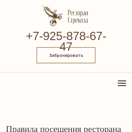
+7-925-878-67-
47
Забронировать
Правила посещения ресторана