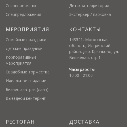
Сезонное меню
Детская территория
Спецпредложения
Экстерьер / парковка
МЕРОПРИЯТИЯ
КОНТАКТЫ
Семейные праздники
143521, Московская
область, Истринский
Детские праздники
район, дер. Крючково, ул.
Корпоративные
Вишнёвая, стр.1
мероприятия
Часы работы:
Свадебные торжества
10:00 - 21:00
Идеальное свидание
Бизнес-завтрак (ланч)
Выездной кейтеринг
РЕСТОРАН
ДОСТАВКА