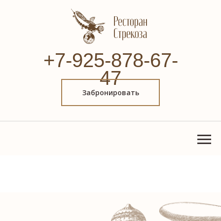
+7-925-878-67-
47
Забронировать