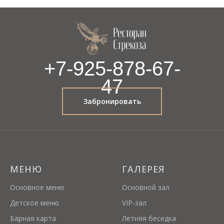
+7-925-878-67-
47
Забронировать
МЕНЮ
ГАЛЕРЕЯ
Основное меню
Основной зал
Детское меню
VIP-зал
Барная карта
Летняя беседка