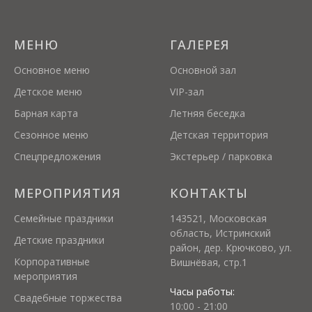
МЕНЮ
ГАЛЕРЕЯ
Основное меню
Основной зал
Детское меню
VIP-зал
Барная карта
Летняя беседка
Сезонное меню
Детская территория
Спецпредложения
Экстерьер / парковка
МЕРОПРИЯТИЯ
КОНТАКТЫ
Семейные праздники
143521, Московская
область, Истринский
Детские праздники
район, дер. Крючково, ул.
Корпоративные
Вишнёвая, стр.1
мероприятия
Часы работы:
Свадебные торжества
10:00 - 21:00