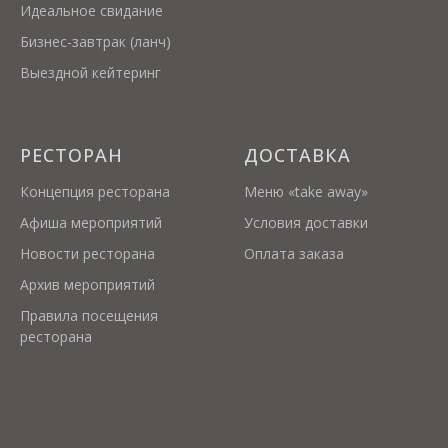
Идеальное свидание
Бизнес-завтрак (ланч)
Выездной кейтеринг
РЕСТОРАН
ДОСТАВКА
Концепция ресторана
Меню «take away»
Афиша мероприятий
Условия доставки
Новости ресторана
Оплата заказа
Архив мероприятий
Правила посещения
ресторана