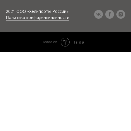
2021 ООО «Хелипорты России»
Политика конфиденциальности
Tilda
Made on