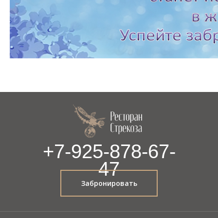
+7-925-878-67-
47
Забронировать