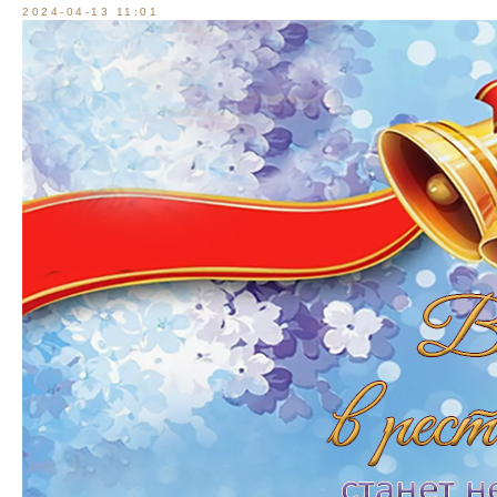
2024-04-13 11:01