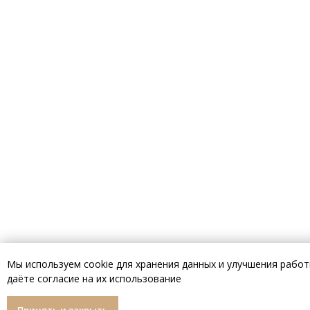
Мы используем cookie для хранения данных и улучшения рабо
даёте согласие на их использование