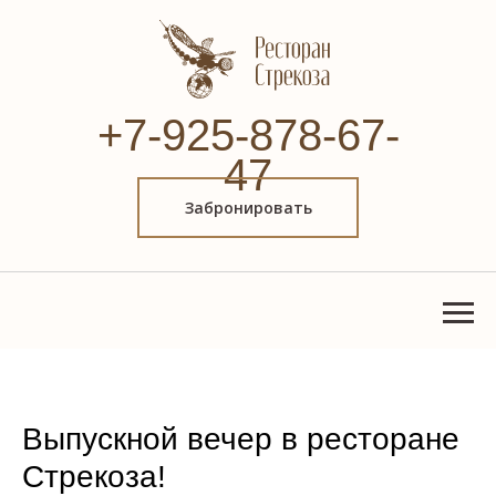
+7-925-878-67-
47
Забронировать
Выпускной вечер в ресторане
Стрекоза!