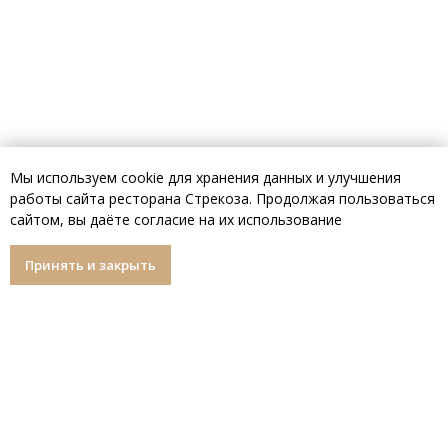
Мы используем cookie для хранения данных и улучшения
работы сайта ресторана Стрекоза. Продолжая пользоваться
сайтом, вы даёте согласие на их использование
Принять и закрыть