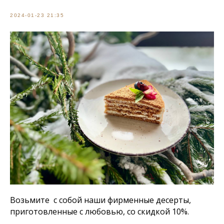
2024-01-23 21:35
Возьмите с собой наши фирменные десерты,
приготовленные с любовью, со скидкой 10%.