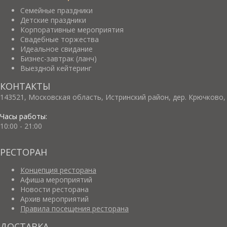
Семейные праздники
Детские праздники
Корпоративные мероприятия
Свадебные торжества
Идеальное свидание
Бизнес-завтрак (ланч)
Выездной кейтеринг
КОНТАКТЫ
143521, Московская область, Истринский район, дер. Крючково, 
Часы работы:
10:00 - 21:00
РЕСТОРАН
Концепция ресторана
Афиша мероприятий
Новости ресторана
Архив мероприятий
Правила посещения ресторана
ДОСТАВКА